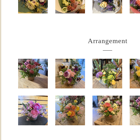
Arrangement