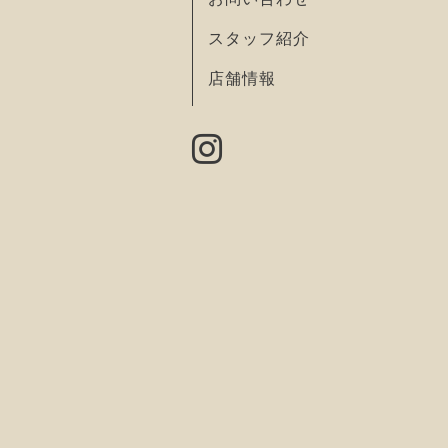
スタッフ紹介
店舗情報