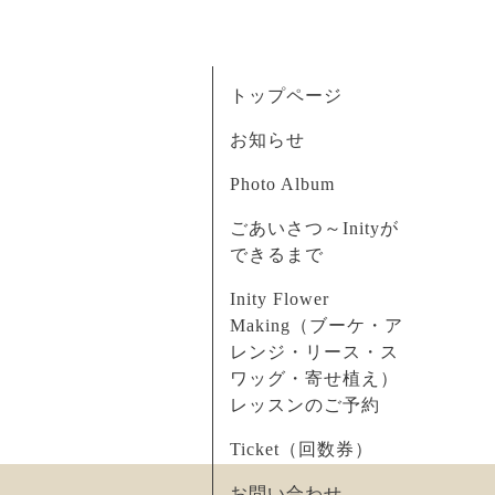
トップページ
お知らせ
Photo Album
ごあいさつ～Inityが
できるまで
Inity Flower
Making（ブーケ・ア
レンジ・リース・ス
ワッグ・寄せ植え）
レッスンのご予約
Ticket（回数券）
お問い合わせ