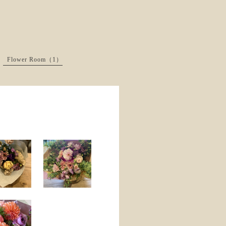
Flower Room（1）