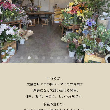
Inityとは、
太陽とレゲエの国ジャマイカの言葉で
「
親身になって想い合える関係、
仲間、友情、仲良く」という意味です。
お花を通じて、